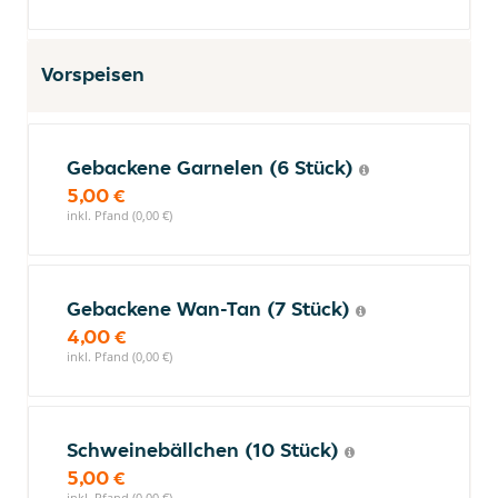
Vorspeisen
Gebackene Garnelen (6 Stück)
5,00 €
inkl. Pfand (0,00 €)
Gebackene Wan-Tan (7 Stück)
4,00 €
inkl. Pfand (0,00 €)
Schweinebällchen (10 Stück)
5,00 €
inkl. Pfand (0,00 €)