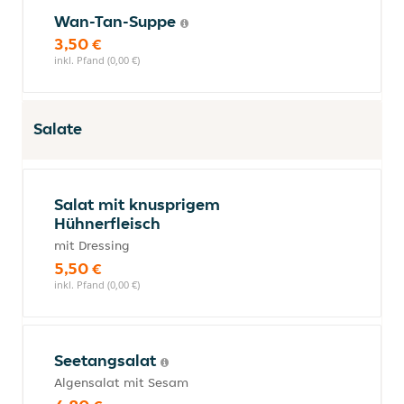
Wan-Tan-Suppe
3,50 €
inkl. Pfand (0,00 €)
Salate
Salat mit knusprigem
Hühnerfleisch
mit Dressing
5,50 €
inkl. Pfand (0,00 €)
Seetangsalat
Algensalat mit Sesam