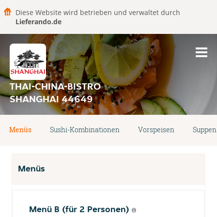
Diese Website wird betrieben und verwaltet durch
Lieferando.de
THAI-CHINA-BISTRO
SHANGHAI 44649
Menüs
Sushi-Kombinationen
Vorspeisen
Suppen
Menüs
Menü B (für 2 Personen)