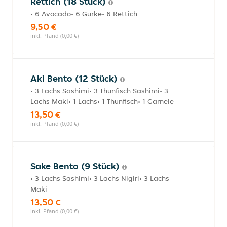
Rettich (18 Stück)
• 6 Avocado• 6 Gurke• 6 Rettich
9,50 €
inkl. Pfand (0,00 €)
Aki Bento (12 Stück)
• 3 Lachs Sashimi• 3 Thunfisch Sashimi• 3
Lachs Maki• 1 Lachs• 1 Thunfisch• 1 Garnele
13,50 €
inkl. Pfand (0,00 €)
Sake Bento (9 Stück)
• 3 Lachs Sashimi• 3 Lachs Nigiri• 3 Lachs
Maki
13,50 €
inkl. Pfand (0,00 €)