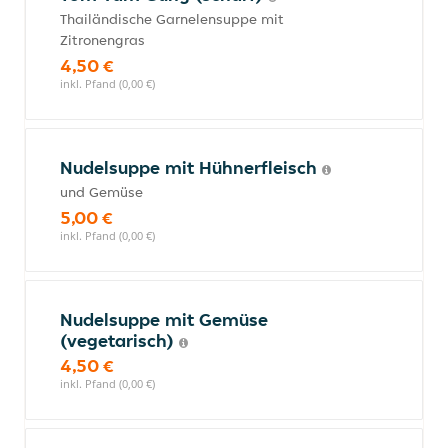
Thailändische Garnelensuppe mit
Zitronengras
4,50 €
inkl. Pfand (0,00 €)
Nudelsuppe mit Hühnerfleisch
und Gemüse
5,00 €
inkl. Pfand (0,00 €)
Nudelsuppe mit Gemüse
(vegetarisch)
4,50 €
inkl. Pfand (0,00 €)