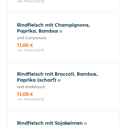
inkl. Pfand (0,00 €)
Rindfleisch mit Champignons,
Paprika, Bambus
und Currysauce
11,00 €
inkl. Pfand (0,00 €)
Rindfleisch mit Broccoli, Bambus,
Paprika (scharf)
und Knoblauch
11,00 €
inkl. Pfand (0,00 €)
Rindfleisch mit Sojakeimen