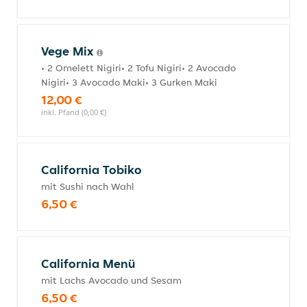
Vege Mix
• 2 Omelett Nigiri• 2 Tofu Nigiri• 2 Avocado
Nigiri• 3 Avocado Maki• 3 Gurken Maki
12,00 €
inkl. Pfand (0,00 €)
California Tobiko
mit Sushi nach Wahl
6,50 €
California Menü
mit Lachs Avocado und Sesam
6,50 €