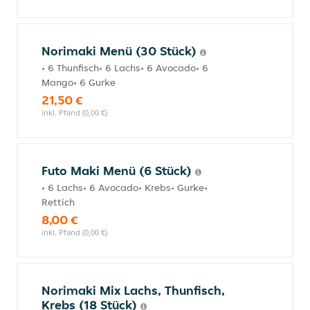
Norimaki Menü (30 Stück)
• 6 Thunfisch• 6 Lachs• 6 Avocado• 6
Mango• 6 Gurke
21,50 €
inkl. Pfand (0,00 €)
Futo Maki Menü (6 Stück)
• 6 Lachs• 6 Avocado• Krebs• Gurke•
Rettich
8,00 €
inkl. Pfand (0,00 €)
Norimaki Mix Lachs, Thunfisch,
Krebs (18 Stück)