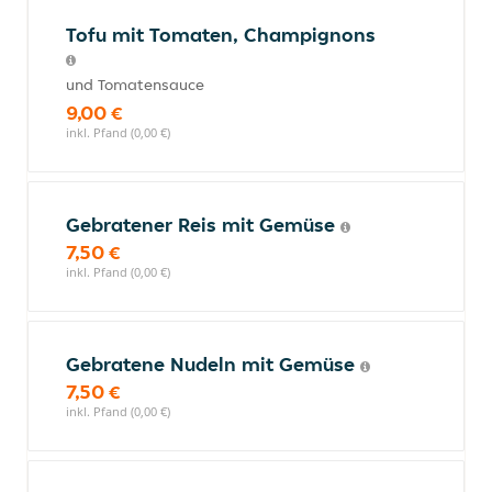
Tofu mit Tomaten, Champignons
und Tomatensauce
9,00 €
inkl. Pfand (0,00 €)
Gebratener Reis mit Gemüse
7,50 €
inkl. Pfand (0,00 €)
Gebratene Nudeln mit Gemüse
7,50 €
inkl. Pfand (0,00 €)