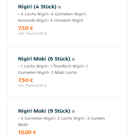
Nigiri (4 Stück)
• 4 Lachs Nigiri• 4 Garnelen Nigiri•
Avocado Nigiri• 4 Omelett Nigiri
7,50 €
inkl. Pfand (0,00 €)
Nigiri Maki (6 Stück)
• 1 Lachs Nigiri• 1 Thunfisch Nigiri• 1
Garnelen Nigiri• 3 Maki Lachs
7,50 €
inkl. Pfand (0,00 €)
Nigiri Maki (9 Stück)
• 3 Garnelen Nigiri• 3 Lachs Nigiri• 3 Gurken
Maki
10,00 €