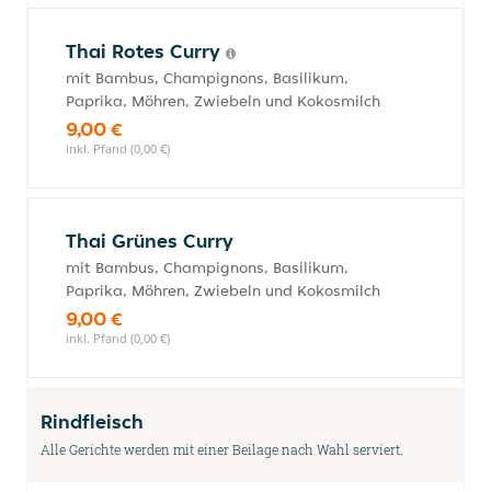
Thai Rotes Curry
mit Bambus, Champignons, Basilikum,
Paprika, Möhren, Zwiebeln und Kokosmilch
9,00 €
inkl. Pfand (0,00 €)
Thai Grünes Curry
mit Bambus, Champignons, Basilikum,
Paprika, Möhren, Zwiebeln und Kokosmilch
9,00 €
inkl. Pfand (0,00 €)
Rindfleisch
Alle Gerichte werden mit einer Beilage nach Wahl serviert.