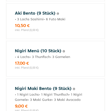
Aki Bento (9 Stück)
• 3 Lachs Sashimi• 6 Futo Maki
10,50 €
inkl. Pfand (0,00 €)
Nigiri Menü (10 Stück)
• 4 Lachs• 3 Thunfisch• 3 Garnelen
17,00 €
inkl. Pfand (0,00 €)
Nigiri Maki Bento (9 Stück)
• 1 Nigiri Lachs• 1 Nigiri Thunfisch• 1 Nigiri
Garnele• 3 Maki Gurke• 3 Maki Avocado
9,00 €
inkl. Pfand (0,00 €)