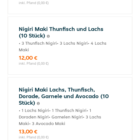
inkl. Pfand (0,00 €)
Nigiri Maki Thunfisch und Lachs
(10 Stück)
• 3 Thunfisch Nigiri• 3 Lachs Nigiri• 4 Lachs
Maki
12,00 €
inkl. Pfand (0,00 €)
Nigiri Maki Lachs, Thunfisch,
Dorade, Garnele und Avocado (10
Stück)
• 1 Lachs Nigiri• 1 Thunfisch Nigiri• 1
Doraden Nigiri• Garnelen Nigiri• 3 Lachs
Maki• 3 Avocado Maki
13,00 €
inkl. Pfand (0,00 €)