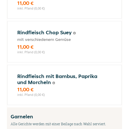
11,00 €
inkl. Pfand (0,00 €)
Rindfleisch Chop Suey
mit verschiedenem Gemüse
11,00 €
inkl. Pfand (0,00 €)
Rindfleisch mit Bambus, Paprika
und Morcheln
11,00 €
inkl. Pfand (0,00 €)
Garnelen
Alle Gerichte werden mit einer Beilage nach Wahl serviert.