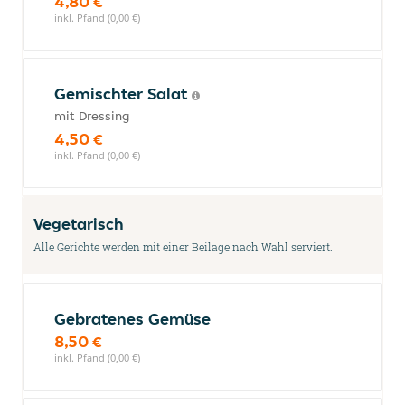
4,80 €
inkl. Pfand (0,00 €)
Gemischter Salat
mit Dressing
4,50 €
inkl. Pfand (0,00 €)
Vegetarisch
Alle Gerichte werden mit einer Beilage nach Wahl serviert.
Gebratenes Gemüse
8,50 €
inkl. Pfand (0,00 €)