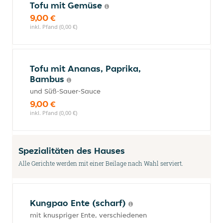
Tofu mit Gemüse
9,00 €
inkl. Pfand (0,00 €)
Tofu mit Ananas, Paprika,
Bambus
und Süß-Sauer-Sauce
9,00 €
inkl. Pfand (0,00 €)
Spezialitäten des Hauses
Alle Gerichte werden mit einer Beilage nach Wahl serviert.
Kungpao Ente (scharf)
mit knuspriger Ente, verschiedenen