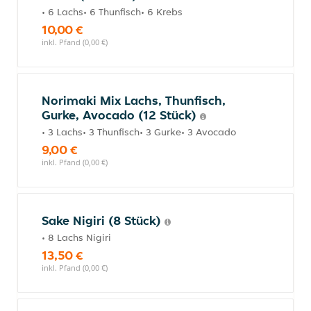
• 6 Lachs• 6 Thunfisch• 6 Krebs
10,00 €
inkl. Pfand (0,00 €)
Norimaki Mix Lachs, Thunfisch,
Gurke, Avocado (12 Stück)
• 3 Lachs• 3 Thunfisch• 3 Gurke• 3 Avocado
9,00 €
inkl. Pfand (0,00 €)
Sake Nigiri (8 Stück)
• 8 Lachs Nigiri
13,50 €
inkl. Pfand (0,00 €)