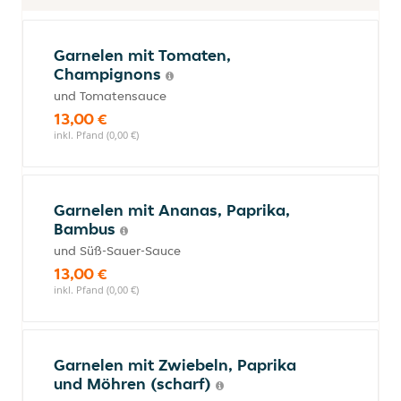
Garnelen mit Tomaten,
Champignons
und Tomatensauce
13,00 €
inkl. Pfand (0,00 €)
Garnelen mit Ananas, Paprika,
Bambus
und Süß-Sauer-Sauce
13,00 €
inkl. Pfand (0,00 €)
Garnelen mit Zwiebeln, Paprika
und Möhren (scharf)