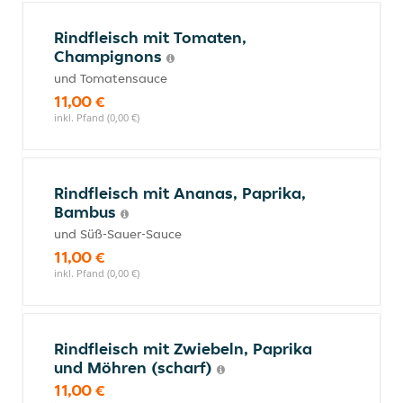
Rindfleisch mit Tomaten,
Champignons
und Tomatensauce
11,00 €
inkl. Pfand (0,00 €)
Rindfleisch mit Ananas, Paprika,
Bambus
und Süß-Sauer-Sauce
11,00 €
inkl. Pfand (0,00 €)
Rindfleisch mit Zwiebeln, Paprika
und Möhren (scharf)
11,00 €