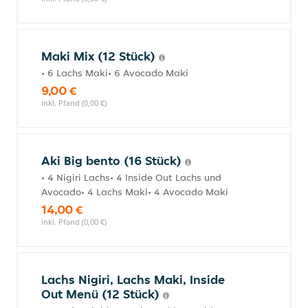
Maki Mix (12 Stück)
• 6 Lachs Maki• 6 Avocado Maki
9,00 €
inkl. Pfand (0,00 €)
Aki Big bento (16 Stück)
• 4 Nigiri Lachs• 4 Inside Out Lachs und
Avocado• 4 Lachs Maki• 4 Avocado Maki
14,00 €
inkl. Pfand (0,00 €)
Lachs Nigiri, Lachs Maki, Inside
Out Menü (12 Stück)