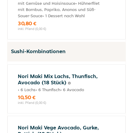
mit Gemüse und Hoisinsauce• Hühnerfilet
mit Bambus, Paprika, Ananas und Süß-
Sauer-Sauce• 1 Dessert nach Wahl
30,80 €
inkl. Pfand (0,00 €)
Sushi-Kombinationen
Nori Maki Mix Lachs, Thunfisch,
Avocado (18 Stück)
• 6 Lachs• 6 Thunfisch• 6 Avocado
10,50 €
inkl. Pfand (0,00 €)
Nori Maki Vege Avocado, Gurke,