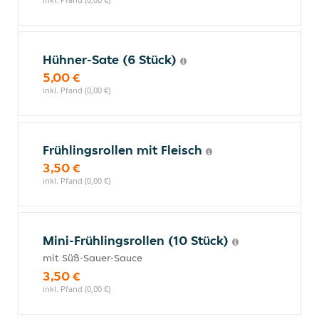
Hühner-Sate (6 Stück)
5,00 €
inkl. Pfand (0,00 €)
Frühlingsrollen mit Fleisch
3,50 €
inkl. Pfand (0,00 €)
Mini-Frühlingsrollen (10 Stück)
mit Süß-Sauer-Sauce
3,50 €
inkl. Pfand (0,00 €)