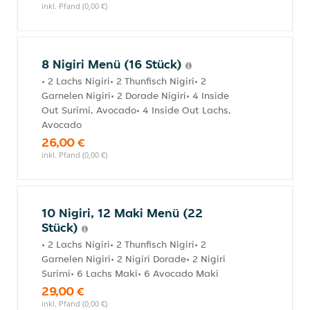
inkl. Pfand (0,00 €)
8 Nigiri Menü (16 Stück)
• 2 Lachs Nigiri• 2 Thunfisch Nigiri• 2
Garnelen Nigiri• 2 Dorade Nigiri• 4 Inside
Out Surimi, Avocado• 4 Inside Out Lachs,
Avocado
26,00 €
inkl. Pfand (0,00 €)
10 Nigiri, 12 Maki Menü (22
Stück)
• 2 Lachs Nigiri• 2 Thunfisch Nigiri• 2
Garnelen Nigiri• 2 Nigiri Dorade• 2 Nigiri
Surimi• 6 Lachs Maki• 6 Avocado Maki
29,00 €
inkl. Pfand (0,00 €)