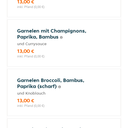
13,00 €
inkl. Pfand (0,00 €)
Garnelen mit Champignons,
Paprika, Bambus
und Currysauce
13,00 €
inkl. Pfand (0,00 €)
Garnelen Broccoli, Bambus,
Paprika (scharf)
und Knoblauch
13,00 €
inkl. Pfand (0,00 €)