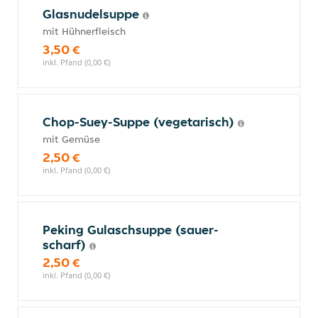
Glasnudelsuppe
mit Hühnerfleisch
3,50 €
inkl. Pfand (0,00 €)
Chop-Suey-Suppe (vegetarisch)
mit Gemüse
2,50 €
inkl. Pfand (0,00 €)
Peking Gulaschsuppe (sauer-
scharf)
2,50 €
inkl. Pfand (0,00 €)